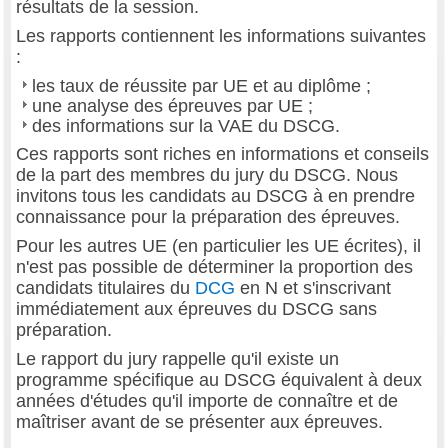
résultats de la session.
Les rapports contiennent les informations suivantes
:
les taux de réussite par UE et au diplôme ;
une analyse des épreuves par UE ;
des informations sur la VAE du DSCG.
Ces rapports sont riches en informations et conseils
de la part des membres du jury du DSCG. Nous
invitons tous les candidats au DSCG à en prendre
connaissance pour la préparation des épreuves.
Pour les autres UE (en particulier les UE écrites), il
n'est pas possible de déterminer la proportion des
candidats titulaires du
DCG
en N et s'inscrivant
immédiatement aux épreuves du DSCG sans
préparation.
Le rapport du jury rappelle qu'il existe un
programme spécifique au DSCG équivalent à deux
années d'études qu'il importe de connaître et de
maîtriser avant de se présenter aux épreuves.