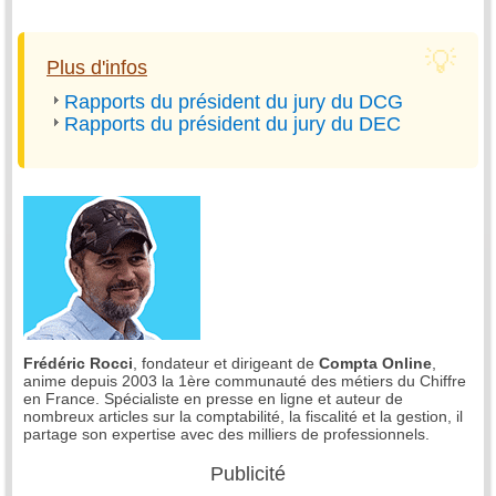
Plus d'infos
Rapports du président du jury du DCG
Rapports du président du jury du DEC
Frédéric Rocci
, fondateur et dirigeant de
Compta Online
,
anime depuis 2003 la 1ère communauté des métiers du Chiffre
en France. Spécialiste en presse en ligne et auteur de
nombreux articles sur la comptabilité, la fiscalité et la gestion, il
partage son expertise avec des milliers de professionnels.
Publicité