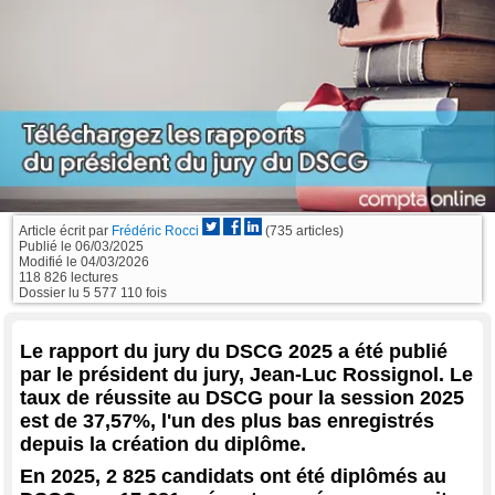
Article écrit par
Frédéric Rocci
(735 articles)
Publié le
06/03/2025
Modifié le
04/03/2026
118 826 lectures
Dossier lu 5 577 110 fois
Le rapport du jury du DSCG 2025 a été publié
par le président du jury, Jean-Luc Rossignol. Le
taux de réussite au DSCG pour la session 2025
est de 37,57%, l'un des plus bas enregistrés
depuis la création du diplôme.
En 2025, 2 825 candidats ont été diplômés au