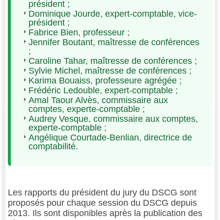
président ;
Dominique Jourde, expert-comptable, vice-
président ;
Fabrice Bien, professeur ;
Jennifer Boutant, maîtresse de conférences
;
Caroline Tahar, maîtresse de conférences ;
Sylvie Michel, maîtresse de conférences ;
Karima Bouaiss, professeure agrégée ;
Frédéric Ledouble, expert-comptable ;
Amal Taour Alvès, commissaire aux
comptes, experte-comptable ;
Audrey Vesque, commissaire aux comptes,
experte-comptable ;
Angélique Courtade-Benlian, directrice de
comptabilité.
Les rapports du président du jury du DSCG sont
proposés pour chaque session du DSCG depuis
2013. Ils sont disponibles après la publication des