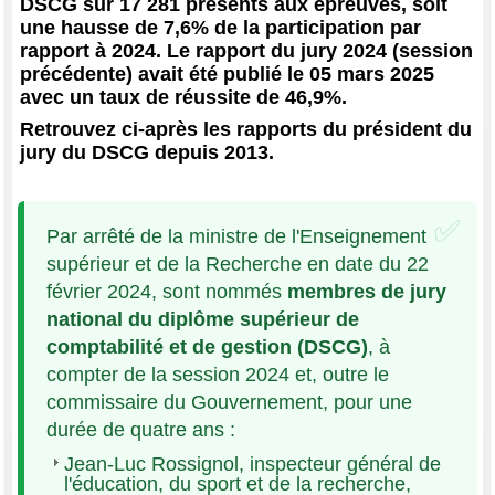
DSCG sur 17 281 présents aux épreuves, soit
une hausse de 7,6% de la participation par
rapport à 2024. Le rapport du jury 2024 (session
précédente) avait été publié le 05 mars 2025
avec un taux de réussite de 46,9%.
Retrouvez ci-après les rapports du président du
jury du DSCG depuis 2013.
Par arrêté de la ministre de l'Enseignement
supérieur et de la Recherche en date du 22
février 2024, sont nommés
membres de jury
national du diplôme supérieur de
comptabilité et de gestion (DSCG)
, à
compter de la session 2024 et, outre le
commissaire du Gouvernement, pour une
durée de quatre ans :
Jean-Luc Rossignol, inspecteur général de
l'éducation, du sport et de la recherche,