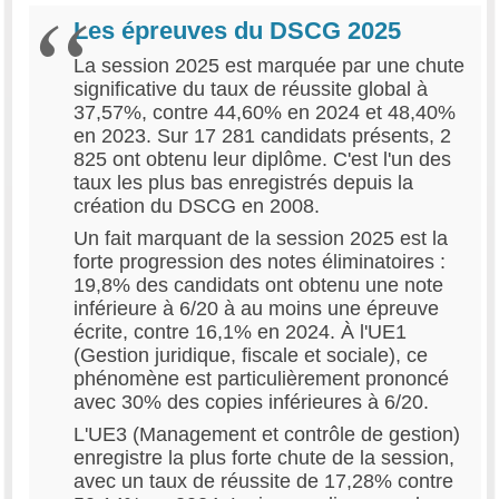
Les épreuves du DSCG 2025
La session 2025 est marquée par une chute
significative du taux de réussite global à
37,57%, contre 44,60% en 2024 et 48,40%
en 2023. Sur 17 281 candidats présents, 2
825 ont obtenu leur diplôme. C'est l'un des
taux les plus bas enregistrés depuis la
création du DSCG en 2008.
Un fait marquant de la session 2025 est la
forte progression des notes éliminatoires :
19,8% des candidats ont obtenu une note
inférieure à 6/20 à au moins une épreuve
écrite, contre 16,1% en 2024. À l'UE1
(Gestion juridique, fiscale et sociale), ce
phénomène est particulièrement prononcé
avec 30% des copies inférieures à 6/20.
L'UE3 (Management et contrôle de gestion)
enregistre la plus forte chute de la session,
avec un taux de réussite de 17,28% contre