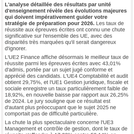
L'analyse détaillée des résultats par unité
d'enseignement révèle des évolutions majeures
qui doivent impérativement guider votre
stratégie de préparation pour 2026.
Les taux de
réussite aux épreuves écrites ont connu une chute
significative sur l'ensemble des UE, avec des
disparités très marquées qu'il serait dangereux
d'ignorer.
L'UE2 Finance affiche désormais le meilleur taux de
réussite parmi les épreuves écrites avec 43,01%
d'admis, portée par un sujet jugé conforme et
apprécié des candidats. L'UE4 Comptabilité et audit
obtient 29,75%, et l'UE1 Gestion juridique, fiscale et
sociale enregistre un taux particulièrement faible de
18,92%, en nouvelle baisse par rapport aux 26,25%
de 2024. Le jury souligne que ce résultat est
d'autant plus préoccupant que le sujet 2025 ne
comportait pas de difficulté particulière.
La chute la plus spectaculaire concerne l'UE3
Management et contrôle de gestion, dont le taux de