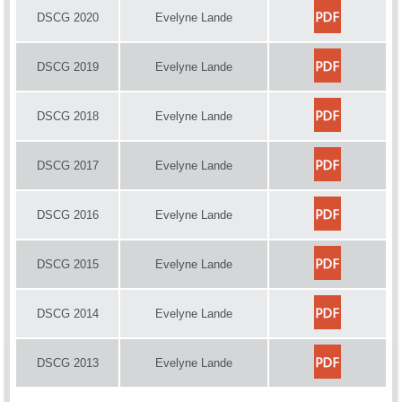
DSCG 2020
Evelyne Lande
DSCG 2019
Evelyne Lande
DSCG 2018
Evelyne Lande
DSCG 2017
Evelyne Lande
DSCG 2016
Evelyne Lande
DSCG 2015
Evelyne Lande
DSCG 2014
Evelyne Lande
DSCG 2013
Evelyne Lande