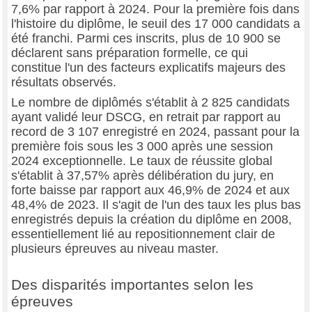
7,6% par rapport à 2024. Pour la première fois dans
l'histoire du diplôme, le seuil des 17 000 candidats a
été franchi. Parmi ces inscrits, plus de 10 900 se
déclarent sans préparation formelle, ce qui
constitue l'un des facteurs explicatifs majeurs des
résultats observés.
Le nombre de diplômés s'établit à 2 825 candidats
ayant validé leur DSCG, en retrait par rapport au
record de 3 107 enregistré en 2024, passant pour la
première fois sous les 3 000 après une session
2024 exceptionnelle. Le taux de réussite global
s'établit à 37,57% après délibération du jury, en
forte baisse par rapport aux 46,9% de 2024 et aux
48,4% de 2023. Il s'agit de l'un des taux les plus bas
enregistrés depuis la création du diplôme en 2008,
essentiellement lié au repositionnement clair de
plusieurs épreuves au niveau master.
Des disparités importantes selon les
épreuves