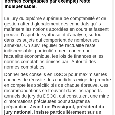
normes comptables par exemple) reste
indispensable.
Le jury du diplôme supérieur de comptabilité et de
gestion attend globalement des candidats qu'ils
maîtrisent les notions abordées en cours et fassent
preuve d'esprit de synthèse et d'analyse, surtout
dans les sujets qui comportent de nombreuses
annexes. Un suivi régulier de l'actualité reste
indispensable, particulièrement concernant
l'actualité économique, les lois de finances et les
normes comptables émises par l'Autorité des
normes comptables.
Donner des conseils en DSCG pour maximiser les
chances de réussite des candidats exige de prendre
en compte les spécificités de chaque épreuve. Ces
recommandations se trouvent dans les rapports
annuels du jury du DSCG, qui constituent une mine
d'informations précieuses pour adapter sa
préparation.
Jean-Luc Rossignol, président du
jury national, insiste particulièrement sur un