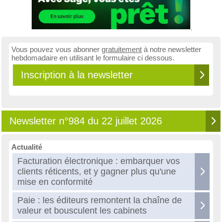
Vous pouvez vous abonner
gratuitement
à notre newsletter
hebdomadaire en utilisant le formulaire ci dessous.
Inscription à la newsletter
Newsletter n°984 du 22 juillet 2026
Actualité
Facturation électronique : embarquer vos
clients réticents, et y gagner plus qu'une
mise en conformité
Paie : les éditeurs remontent la chaîne de
valeur et bousculent les cabinets