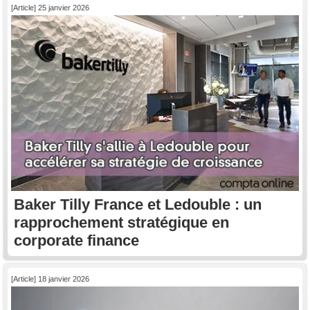
[Article] 25 janvier 2026
Baker Tilly France et Ledouble : un
rapprochement stratégique en
corporate finance
[Article] 18 janvier 2026