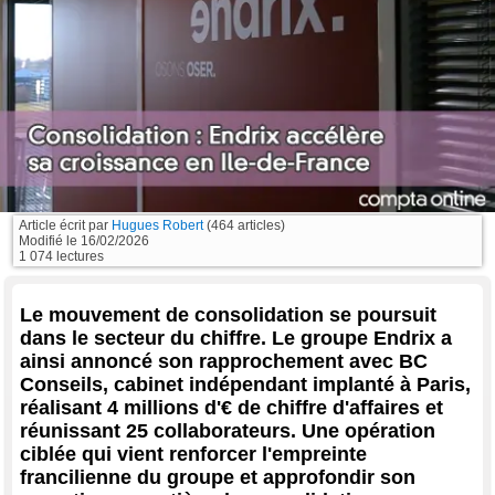
Article écrit par
Hugues Robert
(464 articles)
Modifié le
16/02/2026
1 074 lectures
Le mouvement de consolidation se poursuit
dans le secteur du chiffre. Le groupe Endrix a
ainsi annoncé son rapprochement avec BC
Conseils, cabinet indépendant implanté à Paris,
réalisant 4 millions d'€ de chiffre d'affaires et
réunissant 25 collaborateurs. Une opération
ciblée qui vient renforcer l'empreinte
francilienne du groupe et approfondir son