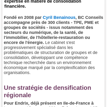
expertise en matière de consolidation
financière.
Fondé en 2008 par
Cyril Benainous
, BC Conseils
accompagne près de 300 clients - TPE, PME et
groupes de sociétés - issus notamment des
secteurs du numérique, de la santé, de
l'immobilier, de l'hôtellerie-restauration ou
encore de l'énergie.
Le cabinet s'est
progressivement spécialisé dans les
problématiques de structuration de groupes et de
consolidation, développant une compétence
technique recherchée dans un environnement
économique marqué par la complexification des
organisations.
Une stratégie de densification
régionale
Pour Endrix, déjà présent en Ile-de-France à