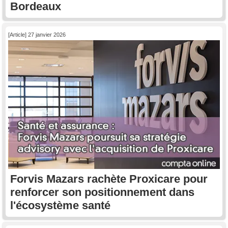
Bordeaux
[Article] 27 janvier 2026
Forvis Mazars rachète Proxicare pour
renforcer son positionnement dans
l'écosystème santé