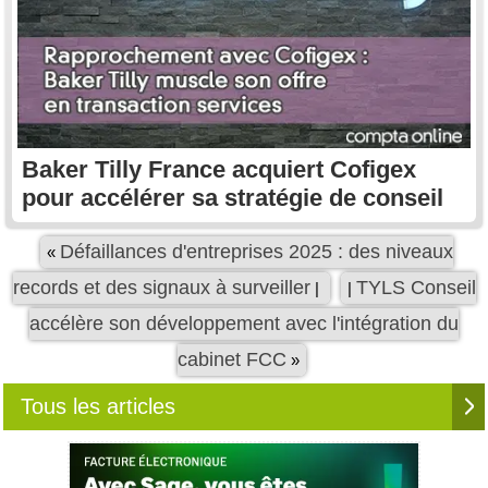
Baker Tilly France acquiert Cofigex
pour accélérer sa stratégie de conseil
Défaillances d'entreprises 2025 : des niveaux
«
records et des signaux à surveiller
TYLS Conseil
|
|
accélère son développement avec l'intégration du
cabinet FCC
»
Tous les articles