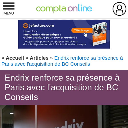
»
Accueil
»
Articles
»
Endrix renforce sa présence à
Paris avec l'acquisition de BC Conseils
Endrix renforce sa présence à
Paris avec l'acquisition de BC
Conseils