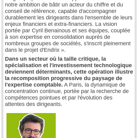
notre ambition de bâtir un acteur du chiffre et du
conseil de référence, capable d'accompagner
durablement les dirigeants dans l'ensemble de leurs
enjeux financiers et extra-financiers. La vision
portée par Cyril Benainous et ses équipes, couplée
à son expertise en consolidation auprès de
nombreux groupes de sociétés, s'inscrit pleinement
dans le projet d'Endrix ».
Dans un secteur où la taille critique, la
spécialisation et l'investissement technologique
deviennent déterminants, cette opération illustre
la recomposition progressive du paysage de
l'expertise comptable.
A Paris, la dynamique de
concentration continue, portée par la recherche de
compétences pointues et par l'évolution des
attentes des dirigeants.