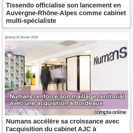
Tissendo officialise son lancement en
Auvergne-Rhône-Alpes comme cabinet
multi-spécialiste
[Article] 02 février 2026
Numans accélère sa croissance avec
l'acquisition du cabinet AJC à