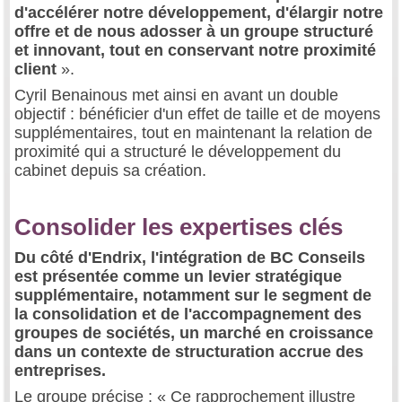
d'accélérer notre développement, d'élargir notre
offre et de nous adosser à un groupe structuré
et innovant, tout en conservant notre proximité
client
».
Cyril Benainous met ainsi en avant un double
objectif : bénéficier d'un effet de taille et de moyens
supplémentaires, tout en maintenant la relation de
proximité qui a structuré le développement du
cabinet depuis sa création.
Consolider les expertises clés
Du côté d'Endrix, l'intégration de BC Conseils
est présentée comme un levier stratégique
supplémentaire, notamment sur le segment de
la consolidation et de l'accompagnement des
groupes de sociétés, un marché en croissance
dans un contexte de structuration accrue des
entreprises.
Le groupe précise : « Ce rapprochement illustre