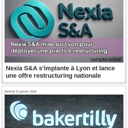
Nexia S&A s'implante à Lyon et lance
une offre restructuring nationale
[Article] 11 janvier 2026