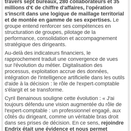
travers sept bureaux, 280 collaborateurs et 35
millions d'€ de chiffre d'affaires, l'opération
s'inscrit dans une logique de maillage territorial
et de montée en gamme de ses expertises.
Le
groupe entend renforcer ses compétences en
structuration de groupes, pilotage de la
performance, consolidation et accompagnement
stratégique des dirigeants.
Au-delà des indicateurs financiers, le
rapprochement traduit une convergence de vues
sur l'évolution du métier. Digitalisation des
processus, exploitation accrue des données,
intégration de l'intelligence artificielle dans les outils
d'aide à la décision : le rôle de l'expert-comptable
s'élargit et se transforme.
Cyril Benainous souligne cette évolution : « J'ai
toujours défendu une vision augmentée du rôle de
l'expert-comptable : un professionnel engagé, aux
côtés du dirigeant, comme un véritable bras droit
dans ses prises de décision. En ce sens,
rejoindre
Endrix était une évidence et nous permet