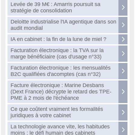
Levée de 39 M€ : Amarris poursuit sa
stratégie de consolidation
Deloitte industrialise l'IA agentique dans son
audit mondial
IA en cabinet : la fin de la lune de miel ?
Facturation électronique : la TVA sur la
marge bénéficiaire (cas d'usage n°33)
Facturation électronique : les mensualités
B2C qualifiées d'acomptes (cas n°32)
Facture électronique : Marine Desbans
(Dext France) décrypte le retard des TPE-
PME à 2 mois de l'échéance
Ce que coûtent vraiment les formalités
juridiques à votre cabinet
La technologie avance vite, les habitudes
moins : le défi humain des cabinets