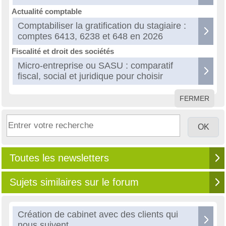
Actualité comptable
Comptabiliser la gratification du stagiaire :
comptes 6413, 6238 et 648 en 2026
Fiscalité et droit des sociétés
Micro-entreprise ou SASU : comparatif
fiscal, social et juridique pour choisir
FERMER
Toutes les newsletters
Sujets similaires sur le forum
Création de cabinet avec des clients qui
nous suivent