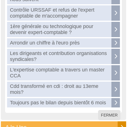
Contrôle URSSAF et refus de l'expert
comptable de m'accompagner
1ère générale ou technologique pour
devenir expert-comptable ?
Arrondir un chiffre à l'euro près
Les dirigeants et contribution organisations
syndicales?
L'expertise comptable a travers un master
CCA
Cdd transformé en cdi : droit au 13eme
mois?
Toujours pas le bilan depuis bientôt 6 mois
FERMER