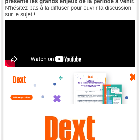
présente les grands enjeux de la période à venir.
N'hésitez pas à la diffuser pour ouvrir la discussion
sur le sujet !