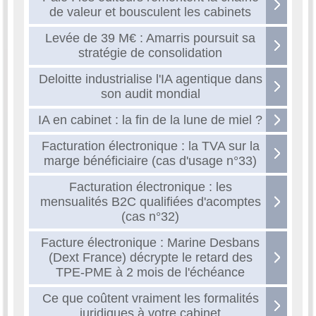
de valeur et bousculent les cabinets
Levée de 39 M€ : Amarris poursuit sa
stratégie de consolidation
Deloitte industrialise l'IA agentique dans
son audit mondial
IA en cabinet : la fin de la lune de miel ?
Facturation électronique : la TVA sur la
marge bénéficiaire (cas d'usage n°33)
Facturation électronique : les
mensualités B2C qualifiées d'acomptes
(cas n°32)
Facture électronique : Marine Desbans
(Dext France) décrypte le retard des
TPE-PME à 2 mois de l'échéance
Ce que coûtent vraiment les formalités
juridiques à votre cabinet