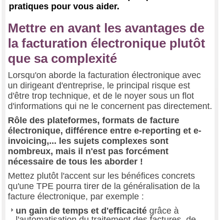
pratiques pour vous aider.
Mettre en avant les avantages de
la facturation électronique plutôt
que sa complexité
Lorsqu'on aborde la facturation électronique avec
un dirigeant d'entreprise, le principal risque est
d'être trop technique, et de le noyer sous un flot
d'informations qui ne le concernent pas directement.
Rôle des plateformes, formats de facture
électronique, différence entre e-reporting et e-
invoicing,... les sujets complexes sont
nombreux, mais il n'est pas forcément
nécessaire de tous les aborder !
Mettez plutôt l'accent sur les bénéfices concrets
qu'une TPE pourra tirer de la généralisation de la
facture électronique, par exemple :
un gain de temps et d'efficacité
grâce à
l'automatisation du traitement des factures, de