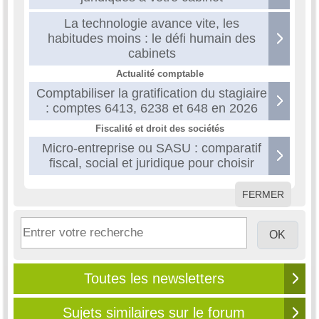
La technologie avance vite, les
habitudes moins : le défi humain des
cabinets
Actualité comptable
Comptabiliser la gratification du stagiaire
: comptes 6413, 6238 et 648 en 2026
Fiscalité et droit des sociétés
Micro-entreprise ou SASU : comparatif
fiscal, social et juridique pour choisir
FERMER
Toutes les newsletters
Sujets similaires sur le forum