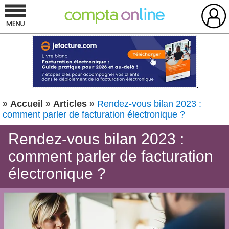
»
Accueil
»
Articles
»
Rendez-vous bilan 2023 :
comment parler de facturation électronique ?
Rendez-vous bilan 2023 :
comment parler de facturation
électronique ?