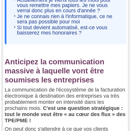
Actuellement je viens tous les mois pour
vous remettre mes papiers. Je ne vous
verrai donc plus en cours d'année ?
Je ne connais rien à l'informatique, ce ne
sera pas possible pour moi
Si tout devient automatisé, est-ce vous
baisserez mes honoraires ?
Anticipez la communication
massive à laquelle vont être
soumises les entreprises
La communication de l'écosystème de la facturation
électronique à destination des entreprises va très
probablement monter en intensité dans les
prochains mois.
C'est une question stratégique :
tout le monde veut être « au cœur des flux » des
TPE/PME !
On peut donc s'attendre à ce que vos clients