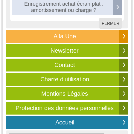
Enregistrement achat écran plat :
amortissement ou charge ?
FERMER
A la Une
Newsletter
Contact
Charte d'utilisation
Mentions Légales
Protection des données personnelles
Accueil