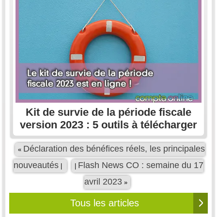
Kit de survie de la période fiscale
version 2023 : 5 outils à télécharger
Déclaration des bénéfices réels, les principales
«
nouveautés
Flash News CO : semaine du 17
|
|
avril 2023
»
Tous les articles