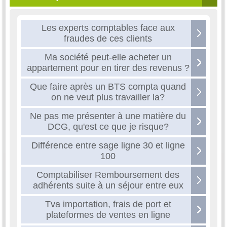
Les experts comptables face aux
fraudes de ces clients
Ma société peut-elle acheter un
appartement pour en tirer des revenus ?
Que faire après un BTS compta quand
on ne veut plus travailler la?
Ne pas me présenter à une matière du
DCG, qu'est ce que je risque?
Différence entre sage ligne 30 et ligne
100
Comptabiliser Remboursement des
adhérents suite à un séjour entre eux
Tva importation, frais de port et
plateformes de ventes en ligne