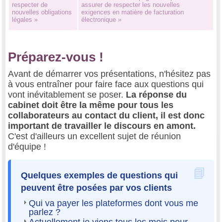
respecter de
assurer de respecter les nouvelles
nouvelles obligations
exigences en matière de facturation
légales »
électronique »
Préparez-vous !
Avant de démarrer vos présentations, n'hésitez pas
à vous entraîner pour faire face aux questions qui
vont inévitablement se poser.
La réponse du
cabinet doit être la même pour tous les
collaborateurs au contact du client, il est donc
important de travailler le discours en amont.
C'est d'ailleurs un excellent sujet de réunion
d'équipe !
Quelques exemples de questions qui
peuvent être posées par vos clients
Qui va payer les plateformes dont vous me
parlez ?