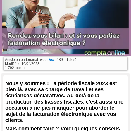
Article en partenariat avec
Dext
(189 articles)
Modifié le
16/04/2023
1 792 lectures
Nous y sommes ! La période fiscale 2023 est
bien là, avec sa charge de travail et ses
échéances déclaratives. Au-delà de la
production des liasses fiscales, c'est aussi une
occasion à ne pas manquer pour aborder le
sujet de la facturation électronique avec vos
clients.
Mais comment faire ? Voici quelques conseils