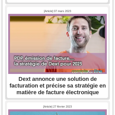
[Article] 07 mars 2023
Dext annonce une solution de
facturation et précise sa stratégie en
matière de facture électronique
[Article] 27 février 2023