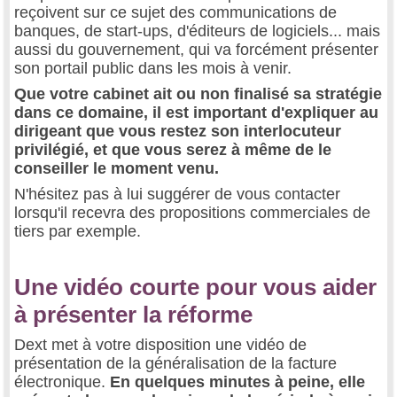
reçoivent sur ce sujet des communications de
banques, de start-ups, d'éditeurs de logiciels... mais
aussi du gouvernement, qui va forcément présenter
son portail public dans les mois à venir.
Que votre cabinet ait ou non finalisé sa stratégie
dans ce domaine, il est important d'expliquer au
dirigeant que vous restez son interlocuteur
privilégié, et que vous serez à même de le
conseiller le moment venu.
N'hésitez pas à lui suggérer de vous contacter
lorsqu'il recevra des propositions commerciales de
tiers par exemple.
Une vidéo courte pour vous aider
à présenter la réforme
Dext met à votre disposition une vidéo de
présentation de la généralisation de la facture
électronique.
En quelques minutes à peine, elle