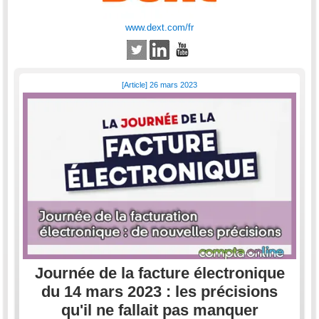
www.dext.com/fr
[Article] 26 mars 2023
Journée de la facture électronique
du 14 mars 2023 : les précisions
qu'il ne fallait pas manquer