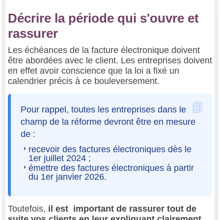
Décrire la période qui s'ouvre et
rassurer
Les échéances de la facture électronique doivent
être abordées avec le client. Les entreprises doivent
en effet avoir conscience que la loi a fixé un
calendrier précis à ce bouleversement.
Pour rappel, toutes les entreprises dans le
champ de la réforme devront être en mesure
de :
recevoir des factures électroniques dès le
1er juillet 2024 ;
émettre des factures électroniques à partir
du 1er janvier 2026.
Toutefois,
il est important de rassurer tout de
suite vos clients en leur expliquant clairement