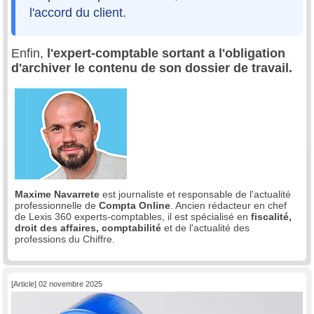
l'accord du client.
Enfin,
l'expert-comptable sortant a l'obligation
d'archiver le contenu de son dossier de travail.
Maxime Navarrete
est journaliste et responsable de l'actualité
professionnelle de
Compta Online
. Ancien rédacteur en chef
de Lexis 360 experts-comptables, il est spécialisé en
fiscalité,
droit des affaires, comptabilité
et de l'actualité des
professions du Chiffre.
[Article] 02 novembre 2025