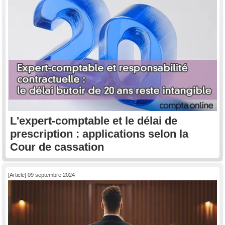
L'expert-comptable et le délai de
prescription : applications selon la
Cour de cassation
[Article] 09 septembre 2024