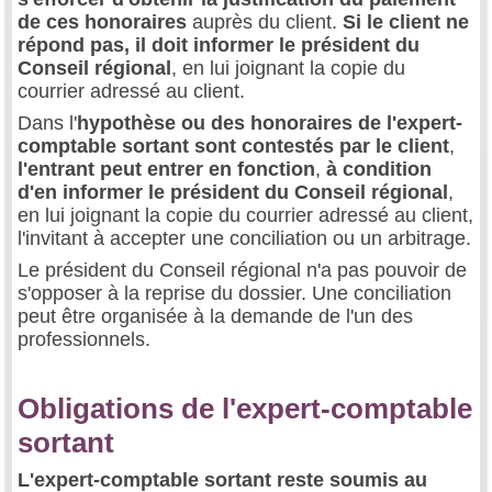
de ces honoraires
auprès du client.
Si le client ne
répond pas, il doit informer le président du
Conseil régional
, en lui joignant la copie du
courrier adressé au client.
Dans l'
hypothèse ou des honoraires de l'expert-
comptable sortant sont contestés par le client
,
l'entrant peut entrer en fonction
,
à condition
d'en informer le président du Conseil régional
,
en lui joignant la copie du courrier adressé au client,
l'invitant à accepter une conciliation ou un arbitrage.
Le président du Conseil régional n'a pas pouvoir de
s'opposer à la reprise du dossier. Une conciliation
peut être organisée à la demande de l'un des
professionnels.
Obligations de l'expert-comptable
sortant
L'expert-comptable sortant reste soumis au