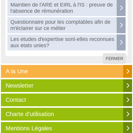
Maintien de l'ARE et EIRL à l'IS : preuve de
l'absence de rémunération
Questionnaire pour les comptables afin de
m'éclairer sur ce métier
Les etudes d'expertise sont-elles reconnues
aux etats unies?
FERMER
A la Une
Newsletter
Contact
Charte d'utilisation
Mentions Légales