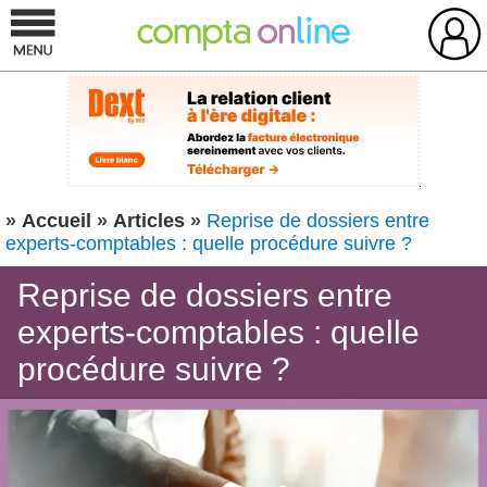
»
Accueil
»
Articles
»
Reprise de dossiers entre
experts-comptables : quelle procédure suivre ?
Reprise de dossiers entre
experts-comptables : quelle
procédure suivre ?