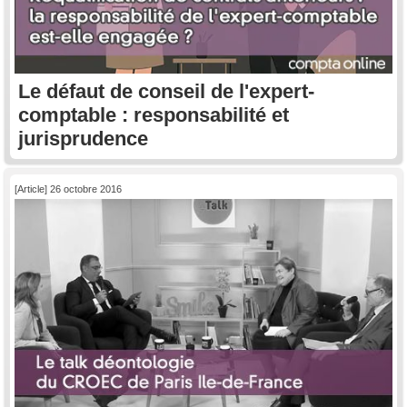
Le défaut de conseil de l'expert-
comptable : responsabilité et
jurisprudence
[Article] 26 octobre 2016