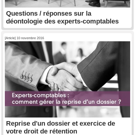
Questions / réponses sur la
déontologie des experts-comptables
[Article] 10 novembre 2016
Reprise d'un dossier et exercice de
votre droit de rétention