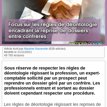
Article écrit par
Maxime Navarrete
(639 articles)
Modifié le
21/11/2021
49 765 lectures
Sous réserve de respecter les règles de
déontologie régissant la profession, un expert-
comptable sollicité par un prospect peut
reprendre un dossier géré par un confrère. Les
professionnels entrant et sortant au dossier
doivent cependant respecter une procédure.
Les règles de déontologie régissant les reprises de