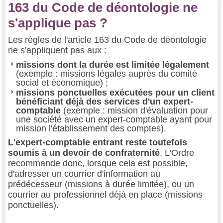
163 du Code de déontologie ne
s'applique pas ?
Les règles de l'article 163 du Code de déontologie
ne s'appliquent pas aux :
missions dont la durée est limitée légalement
(exemple : missions légales auprès du comité
social et économique) ;
missions ponctuelles exécutées pour un client
bénéficiant déjà des services d'un expert-
comptable
(exemple : mission d'évaluation pour
une société avec un expert-comptable ayant pour
mission l'établissement des comptes).
L'expert-comptable entrant reste toutefois
soumis à un devoir de confraternité
. L'Ordre
recommande donc, lorsque cela est possible,
d'adresser un courrier d'information au
prédécesseur (missions à durée limitée), ou un
courrier au professionnel déjà en place (missions
ponctuelles).