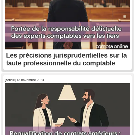
Les précisions jurisprudentielles sur la
faute professionnelle du comptable
[Article] 18 novembre 2024