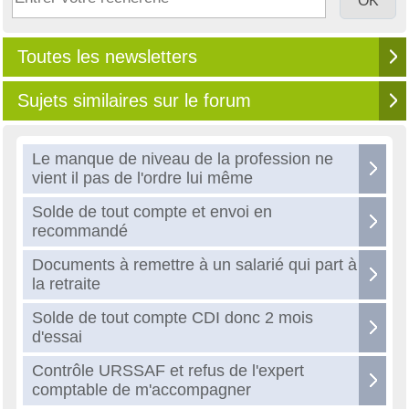
Toutes les newsletters
Sujets similaires sur le forum
Le manque de niveau de la profession ne
vient il pas de l'ordre lui même
Solde de tout compte et envoi en
recommandé
Documents à remettre à un salarié qui part à
la retraite
Solde de tout compte CDI donc 2 mois
d'essai
Contrôle URSSAF et refus de l'expert
comptable de m'accompagner