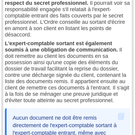
respect du secret professionnel.
Il pourrait voir sa
responsabilité engagée s'il relatait à l'expert-
comptable entrant des faits couverts par le secret
professionnel. L'Ordre conseille au sortant d'écrire
en amont à son client en listant les points de
désaccord.
L'expert-comptable sortant est également
soumis à une obligation de communication.
Il
doit remettre au client les documents en sa
possession ainsi qu'une copie des éléments du
dossier de travail facilitant la reprise du dossier,
contre une décharge signée du client, contenant la
liste des documents remis. Il appartient ensuite au
client de remettre ces documents à l'entrant. Il s'agit
à la fois de se ménager une preuve juridique et
d'éviter toute atteinte au secret professionnel.
Aucun document ne doit être remis
directement de l'expert-comptable sortant à
l'expert-comptable entrant, même avec