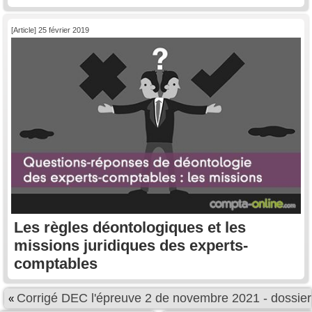
[Article] 25 février 2019
Les règles déontologiques et les
missions juridiques des experts-
comptables
Corrigé DEC l'épreuve 2 de novembre 2021 - dossier
«