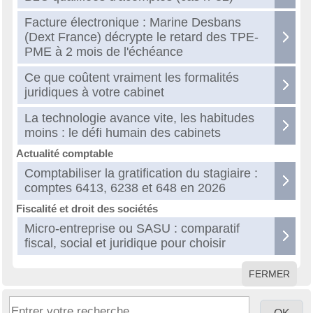
Facture électronique : Marine Desbans
(Dext France) décrypte le retard des TPE-
PME à 2 mois de l'échéance
Ce que coûtent vraiment les formalités
juridiques à votre cabinet
La technologie avance vite, les habitudes
moins : le défi humain des cabinets
Actualité comptable
Comptabiliser la gratification du stagiaire :
comptes 6413, 6238 et 648 en 2026
Fiscalité et droit des sociétés
Micro-entreprise ou SASU : comparatif
fiscal, social et juridique pour choisir
FERMER