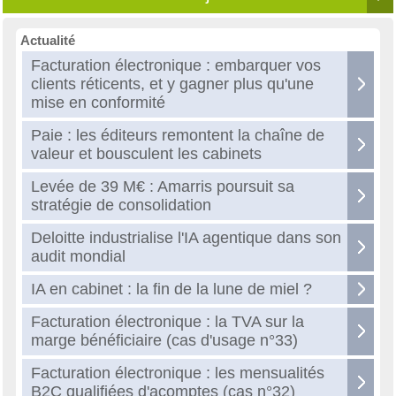
Actualité
Facturation électronique : embarquer vos
clients réticents, et y gagner plus qu'une
mise en conformité
Paie : les éditeurs remontent la chaîne de
valeur et bousculent les cabinets
Levée de 39 M€ : Amarris poursuit sa
stratégie de consolidation
Deloitte industrialise l'IA agentique dans son
audit mondial
IA en cabinet : la fin de la lune de miel ?
Facturation électronique : la TVA sur la
marge bénéficiaire (cas d'usage n°33)
Facturation électronique : les mensualités
B2C qualifiées d'acomptes (cas n°32)