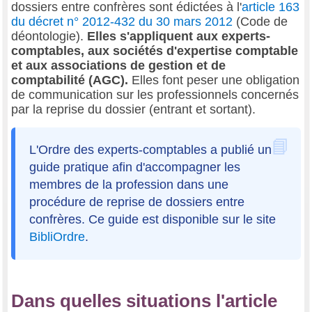
dossiers entre confrères sont édictées à l'
article 163
du décret n° 2012-432 du 30 mars 2012
(Code de
déontologie).
Elles s'appliquent aux experts-
comptables, aux sociétés d'expertise comptable
et aux associations de gestion et de
comptabilité (AGC).
Elles font peser une obligation
de communication sur les professionnels concernés
par la reprise du dossier (entrant et sortant).
L'Ordre des experts-comptables a publié un
guide pratique afin d'accompagner les
membres de la profession dans une
procédure de reprise de dossiers entre
confrères. Ce guide est disponible sur le site
BibliOrdre
.
Dans quelles situations l'article