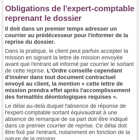
Obligations de l'expert-comptable
reprenant le dossier
Il doit dans un premier temps adresser un
courrier au prédécesseur pour l'informer de la
reprise du dossier.
Dans la pratique, le client peut parfois accepter la
mission en signant la lettre de mission envoyée
avant que l'entrant ait informé par courrier le sortant
de cette reprise.
L'Ordre conseille cependant
d'insérer dans tout document contractuel
envoyé au client, la mention « cette lettre de
mission prendra effet après l'accomplissement
des formalités déontologiques requises ».
Le délai au-delà duquel l'absence de réponse de
l'expert-comptable sortant équivaudrait à une
absence de remarque de sa part doit être indiqué
dans ce premier courrier de reprise. Ce délai doit
être fixé par l'entrant, notamment en fonction de la
nature de la mission.