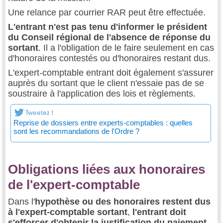
Une relance par courrier RAR peut être effectuée.
L'entrant n'est pas tenu d'informer le président
du Conseil régional de l'absence de réponse du
sortant
. Il a l'obligation de le faire seulement en cas
d'honoraires contestés ou d'honoraires restant dus.
L'expert-comptable entrant doit également s'assurer
auprès du sortant que le client n'essaie pas de se
soustraire à l'application des lois et règlements.
Reprise de dossiers entre experts-comptables : quelles
sont les recommandations de l'Ordre ?
Obligations liées aux honoraires
de l'expert-comptable
Dans l'
hypothèse ou des honoraires restent dus
à l'expert-comptable sortant
,
l'entrant doit
s'efforcer d'obtenir la justification du paiement