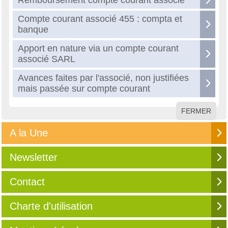
Remboursement compte courant associé
Compte courant associé 455 : compta et
banque
Apport en nature via un compte courant
associé SARL
Avances faites par l'associé, non justifiées
mais passée sur compte courant
FERMER
A la Une
Newsletter
Contact
Charte d'utilisation