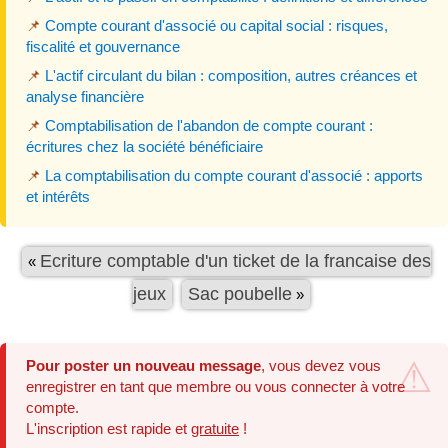
📌
Compte courant d'associé ou capital social : risques,
fiscalité et gouvernance
📌
L'actif circulant du bilan : composition, autres créances et
analyse financière
📌
Comptabilisation de l'abandon de compte courant :
écritures chez la société bénéficiaire
📌
La comptabilisation du compte courant d'associé : apports
et intérêts
Ecriture comptable d'un ticket de la francaise des
«
jeux
Sac poubelle
»
Pour poster un nouveau message
, vous devez vous
enregistrer en tant que membre ou vous connecter à votre
compte.
L'inscription est rapide et
gratuite
!