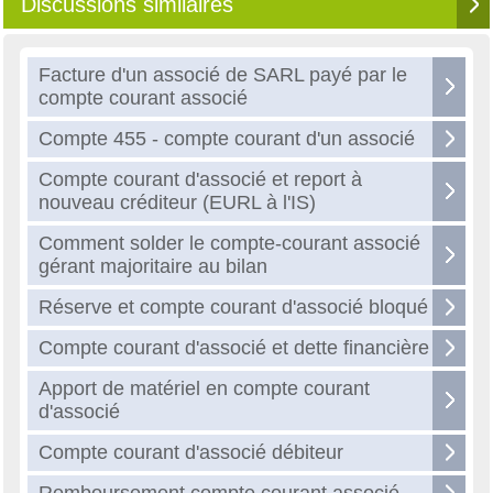
Discussions similaires
Facture d'un associé de SARL payé par le
compte courant associé
Compte 455 - compte courant d'un associé
Compte courant d'associé et report à
nouveau créditeur (EURL à l'IS)
Comment solder le compte-courant associé
gérant majoritaire au bilan
Réserve et compte courant d'associé bloqué
Compte courant d'associé et dette financière
Apport de matériel en compte courant
d'associé
Compte courant d'associé débiteur