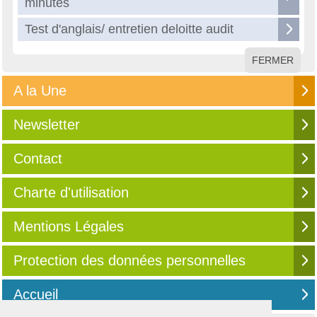
minutes
Test d'anglais/ entretien deloitte audit
FERMER
A la Une
Newsletter
Contact
Charte d'utilisation
Mentions Légales
Protection des données personnelles
Accueil