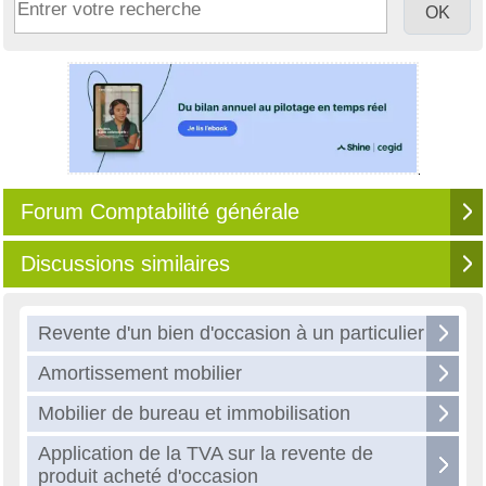
Forum Comptabilité générale
Discussions similaires
Revente d'un bien d'occasion à un particulier
Amortissement mobilier
Mobilier de bureau et immobilisation
Application de la TVA sur la revente de
produit acheté d'occasion