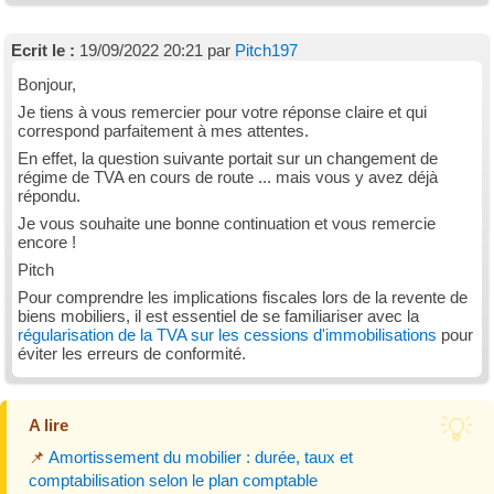
Ecrit le :
19/09/2022 20:21 par
Pitch197
Bonjour,
Je tiens à vous remercier pour votre réponse claire et qui
correspond parfaitement à mes attentes.
En effet, la question suivante portait sur un changement de
régime de TVA en cours de route ... mais vous y avez déjà
répondu.
Je vous souhaite une bonne continuation et vous remercie
encore !
Pitch
Pour comprendre les implications fiscales lors de la revente de
biens mobiliers, il est essentiel de se familiariser avec la
régularisation de la TVA sur les cessions d'immobilisations
pour
éviter les erreurs de conformité.
A lire
📌
Amortissement du mobilier : durée, taux et
comptabilisation selon le plan comptable