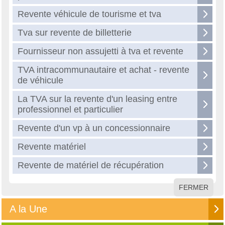
Revente véhicule de tourisme et tva
Tva sur revente de billetterie
Fournisseur non assujetti à tva et revente
TVA intracommunautaire et achat - revente
de véhicule
La TVA sur la revente d'un leasing entre
professionnel et particulier
Revente d'un vp à un concessionnaire
Revente matériel
Revente de matériel de récupération
FERMER
A la Une