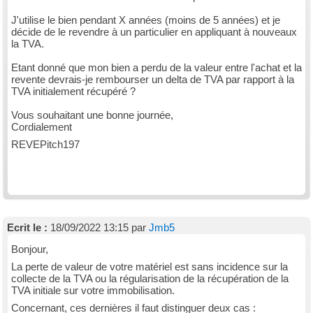
J'utilise le bien pendant X années (moins de 5 années) et je
décide de le revendre à un particulier en appliquant à nouveaux
la TVA.
Etant donné que mon bien a perdu de la valeur entre l'achat et la
revente devrais-je rembourser un delta de TVA par rapport à la
TVA initialement récupéré ?
Vous souhaitant une bonne journée,
Cordialement
REVEPitch197
Ecrit le :
18/09/2022 13:15 par
Jmb5
Bonjour,
La perte de valeur de votre matériel est sans incidence sur la
collecte de la TVA ou la régularisation de la récupération de la
TVA initiale sur votre immobilisation.
Concernant, ces dernières il faut distinguer deux cas :