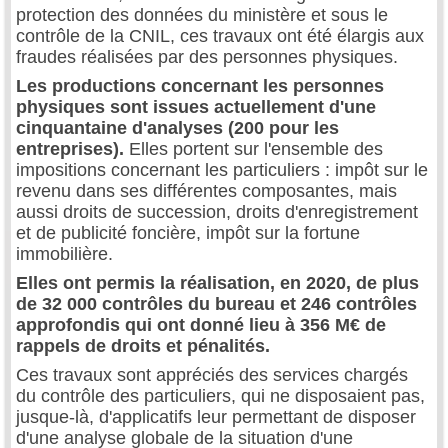
protection des données du ministère et sous le
contrôle de la CNIL, ces travaux ont été élargis aux
fraudes réalisées par des personnes physiques.
Les productions concernant les personnes
physiques sont issues actuellement d'une
cinquantaine d'analyses (200 pour les
entreprises).
Elles portent sur l'ensemble des
impositions concernant les particuliers : impôt sur le
revenu dans ses différentes composantes, mais
aussi droits de succession, droits d'enregistrement
et de publicité foncière, impôt sur la fortune
immobilière.
Elles ont permis la réalisation, en 2020, de plus
de 32 000 contrôles du bureau et 246 contrôles
approfondis qui ont donné lieu à 356 M€ de
rappels de droits et pénalités.
Ces travaux sont appréciés des services chargés
du contrôle des particuliers, qui ne disposaient pas,
jusque-là, d'applicatifs leur permettant de disposer
d'une analyse globale de la situation d'une