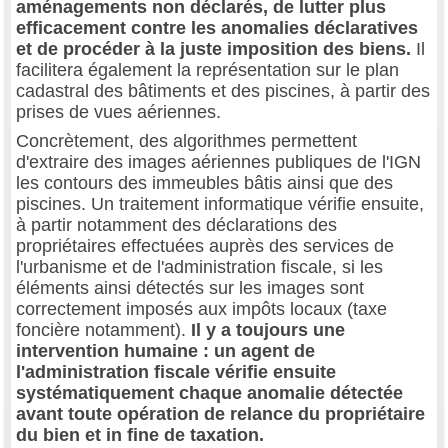
aménagements non déclarés, de lutter plus
efficacement contre les anomalies déclaratives
et de procéder à la juste imposition des biens.
Il
facilitera également la représentation sur le plan
cadastral des bâtiments et des piscines, à partir des
prises de vues aériennes.
Concrètement, des algorithmes permettent
d'extraire des images aériennes publiques de l'IGN
les contours des immeubles bâtis ainsi que des
piscines. Un traitement informatique vérifie ensuite,
à partir notamment des déclarations des
propriétaires effectuées auprès des services de
l'urbanisme et de l'administration fiscale, si les
éléments ainsi détectés sur les images sont
correctement imposés aux impôts locaux (taxe
foncière notamment).
Il y a toujours une
intervention humaine : un agent de
l'administration fiscale vérifie ensuite
systématiquement chaque anomalie détectée
avant toute opération de relance du propriétaire
du bien et in fine de taxation.