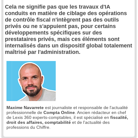
Cela ne signifie pas que les travaux d'IA
conduits en matière de ciblage des opérations
de contrôle fiscal n'intègrent pas des outils
privés ou ne s'appuient pas, pour certains
développements spécifiques sur des
prestataires privés, mais ces éléments sont
internalisés dans un dispositif global totalement
maîtrisé par l'administration.
Maxime Navarrete
est journaliste et responsable de l'actualité
professionnelle de
Compta Online
. Ancien rédacteur en chef
de Lexis 360 experts-comptables, il est spécialisé en
fiscalité,
droit des affaires, comptabilité
et de l'actualité des
professions du Chiffre.