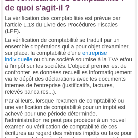
de quoi s'agit-il ?
La vérification des comptabilités est prévue par
l'article L.13 du Livre des Procédures Fiscales
(LPF).
La vérification de comptabilité se traduit par un
ensemble d'opérations qui a pour objet d'examiner,
sur place, la comptabilité d'une
entreprise
individuelle
ou d'une société soumise à la TVA et/ou
à l'impôt sur les sociétés. L'objectif premier est de
confronter les données recueillies informatiquement
via le dépôt des déclarations avec les documents
internes de l'entreprise (justificatifs, factures,
relevés bancaires...).
Par ailleurs, lorsque l'examen de comptabilité ou
une vérification de comptabilité pour un impôt est
achevé pour une période déterminée,
l'administration ne peut pas procéder à un nouvel
examen ou vérification de comptabilité de ces
écritures au regard des mêmes impôts ou taxe pour