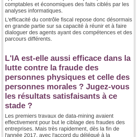
comptables et économiques des faits ciblés par les
analyses informatiques.
L'efficacité du contrôle fiscal repose donc désormais
en grande partie sur sa capacité à réunir et à faire
dialoguer des agents ayant des compétences et des
parcours différents.
L'IA est-elle aussi efficace dans la
lutte contre la fraude des
personnes physiques et celle des
personnes morales ? Jugez-vous
les résultats satisfaisants à ce
stade ?
Les premiers travaux de data-mining avaient
effectivement pour but le ciblage des fraudes des
entreprises. Mais très rapidement, dès la fin de
l'année 2017, avec l'accord du délégué à la