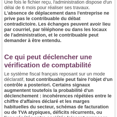
Une fois le fichier reçu, l'administration dispose d'un
délai de 6 mois pour réaliser ses travaux.
L'absence de déplacement dans l'entreprise ne
prive pas le contribuable du débat
contradictoire. Les échanges peuvent avoir lieu
par courriel, par téléphone ou dans les locaux
de l'administration, et le contribuable peut
demander à être entendu.
Ce qui peut déclencher une
vérification de comptabilité
Le système fiscal français reposant sur un mode
déclaratif,
tout contribuable peut faire l'objet d'un
contrôle a posteriori. Certains signaux
augmentent toutefois la probabilité d'un
déclenchement : incohérences répétées entre le
chiffre d'affaires déclaré et les marges
habituelles du secteur, schémas de facturation
ou de TVA atypiques, déficits récurrents, ou