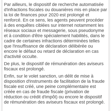
Par ailleurs, le dispositif de recherche automatisée
d'infractions fiscales ou douanières mis en place par
la loi de finances pour 2020 est prolongé et
renforcé. En ce sens, les agents peuvent procéder
à des enquêtes ciblées sur internet notamment les
réseaux sociaux et messagerie, sous pseudonyme
et à condition d'être spécialement habilités, dans le
cadre de certaines infractions déterminées telles
que l'insuffisance de déclaration délibérée ou
encore le défaut ou retard de déclaration en cas
d'activité occulte.
De plus, le dispositif de rémunération des aviseurs
fiscaux est prolongé.
Enfin, sur le volet sanction, un délit de mise à
disposition d'instruments de facilitation de la fraude
fiscale est créé, une peine complémentaire est
créée en cas de fraude fiscale (privation de
réduction ou crédit d'impôt) ou encore le dispositif
de rémunération des aviseurs fiscaux est prolongé.