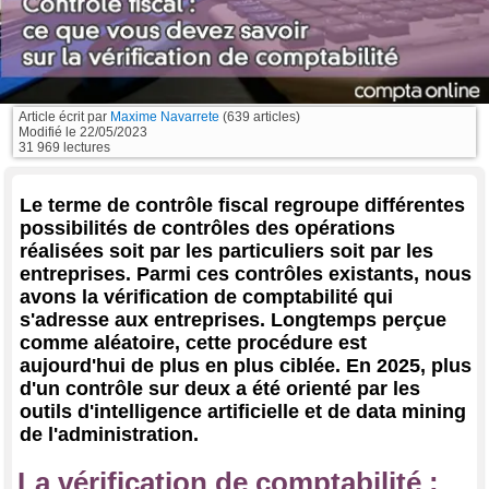
Article écrit par
Maxime Navarrete
(639 articles)
Modifié le
22/05/2023
31 969 lectures
Le terme de contrôle fiscal regroupe différentes
possibilités de contrôles des opérations
réalisées soit par les particuliers soit par les
entreprises. Parmi ces contrôles existants, nous
avons la vérification de comptabilité qui
s'adresse aux entreprises. Longtemps perçue
comme aléatoire, cette procédure est
aujourd'hui de plus en plus ciblée. En 2025, plus
d'un contrôle sur deux a été orienté par les
outils d'intelligence artificielle et de data mining
de l'administration.
La vérification de comptabilité :