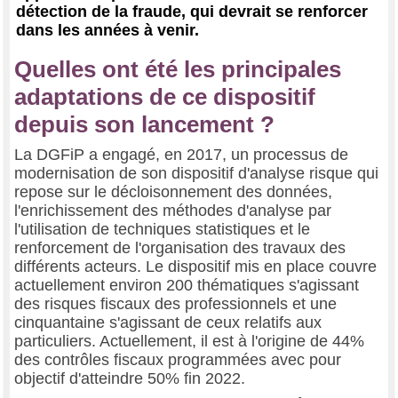
détection de la fraude, qui devrait se renforcer
dans les années à venir.
Quelles ont été les principales
adaptations de ce dispositif
depuis son lancement ?
La DGFiP a engagé, en 2017, un processus de
modernisation de son dispositif d'analyse risque qui
repose sur le décloisonnement des données,
l'enrichissement des méthodes d'analyse par
l'utilisation de techniques statistiques et le
renforcement de l'organisation des travaux des
différents acteurs. Le dispositif mis en place couvre
actuellement environ 200 thématiques s'agissant
des risques fiscaux des professionnels et une
cinquantaine s'agissant de ceux relatifs aux
particuliers. Actuellement, il est à l'origine de 44%
des contrôles fiscaux programmées avec pour
objectif d'atteindre 50% fin 2022.